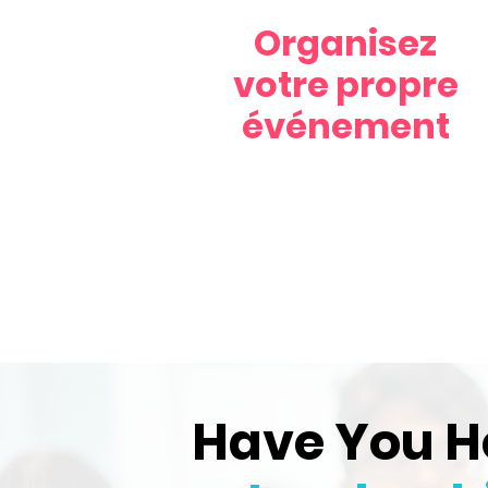
Organisez
votre propre
événement
Have You H