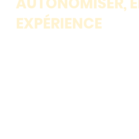
AUTONOMISER, 
EXPÉRIENCE