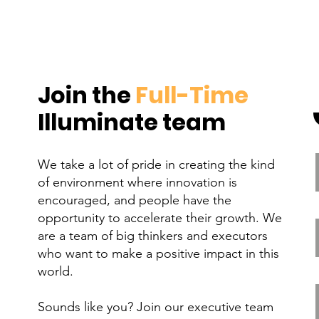
Join the
Full-Time
Illuminate team
We take a lot of pride in creating the kind
of environment where innovation is
encouraged, and people have the
opportunity to accelerate their growth. We
are a team of big thinkers and executors
who want to make a positive impact in this
world.
Sounds like you? Join our executive team